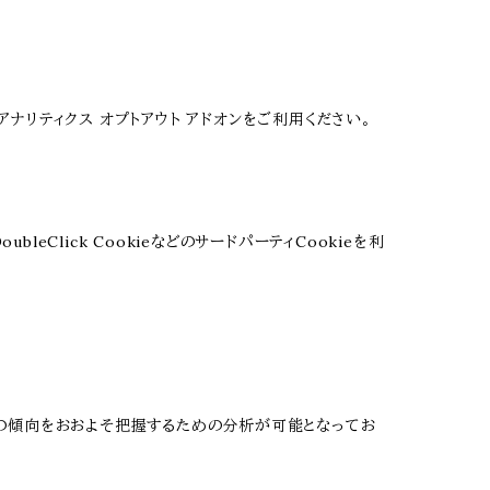
 アナリティクス オプトアウト アドオンをご利用ください。
leClick CookieなどのサードパーティCookieを利
る関心の傾向をおおよそ把握するための分析が可能となってお