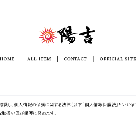
HOME
ALL ITEM
CONTACT
OFFICIAL SIT
識し、個人情報の保護に関する法律（以下「個人情報保護法」といいます
切な取扱い及び保護に努めます。