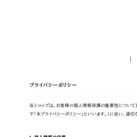
プライバシーポリシー
当ショップは、お客様の個人情報保護の重要性について認
下「本プライバシーポリシー」といいます。）に従い、適