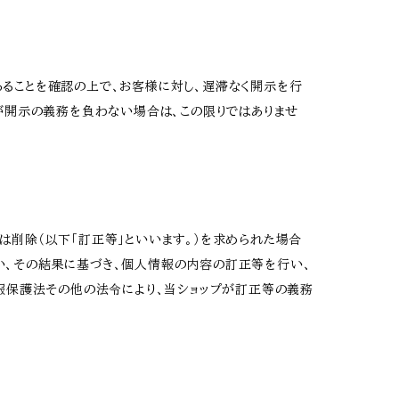
ることを確認の上で、お客様に対し、遅滞なく開示を行
が開示の義務を負わない場合は、この限りではありませ
は削除（以下「訂正等」といいます。）を求められた場合
い、その結果に基づき、個人情報の内容の訂正等を行い、
報保護法その他の法令により、当ショップが訂正等の義務