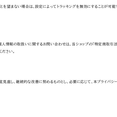
ることを望まない場合は、設定によってトラッキングを無効にすることが可能です。G
個人情報の取扱いに関するお問い合わせは、当ショップの「特定商取引法
ください。
見直し、継続的な改善に努めるものとし、必要に応じて、本プライバシー