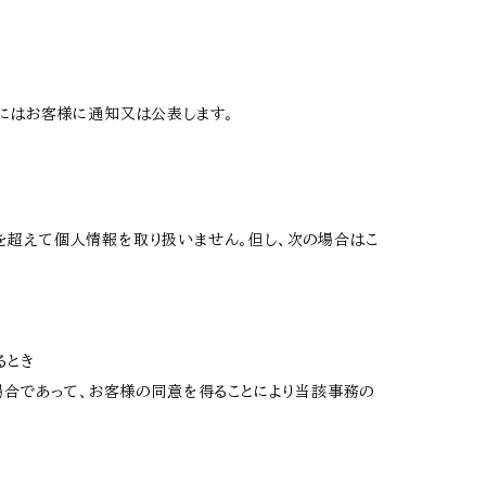
にはお客様に通知又は公表します。
を超えて個人情報を取り扱いません。但し、次の場合はこ
るとき
場合であって、お客様の同意を得ることにより当該事務の