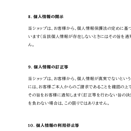
8. 個人情報の開示
当ショップは、お客様から、個人情報保護法の定めに基
います（当該個人情報が存在しないときにはその旨を通知
ん。
9. 個人情報の訂正等
当ショップは、お客様から、個人情報が真実でないとい
には、お客様ご本人からのご請求であることを確認の上
その旨をお客様に通知します（訂正等を行わない旨の決
を負わない場合は、この限りではありません。
10. 個人情報の利用停止等