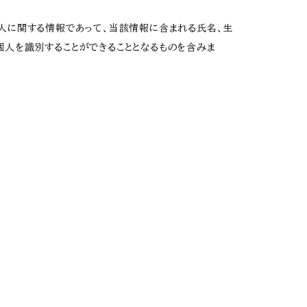
個人に関する情報であって、当該情報に含まれる氏名、生
個人を識別することができることとなるものを含みま