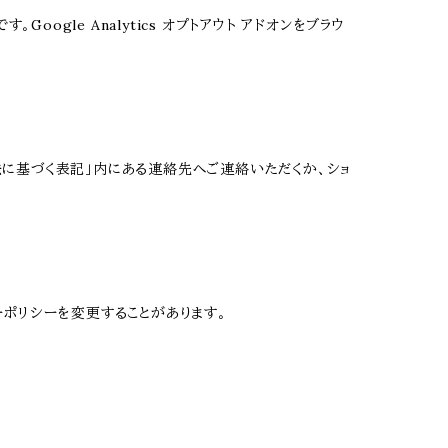
oogle Analytics オプトアウト アドオンをブラウ
に基づく表記」内にある連絡先へご連絡いただくか、ショ
ポリシーを変更することがあります。