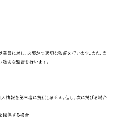
従業員に対し、必要かつ適切な監督を行います。また、当
つ適切な監督を行います。
個人情報を第三者に提供しません。但し、次に掲げる場合
を提供する場合