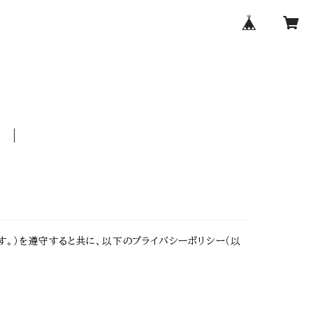
E
。）を遵守すると共に、以下のプライバシーポリシー（以