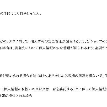
の手段により取得しません。
どのリスクに対して、個人情報の安全管理が図られるよう、当ショップの
る場合は、委託先において個人情報の安全管理が図られるよう、必要か
示が認められる場合を除くほか、あらかじめお客様の同意を得ないで、
おいて個人情報の取扱いの全部又は一部を委託することに伴って個人情報
人情報が提供される場合