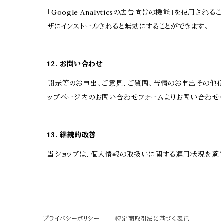
「Google Analyticsの広告向けの機能」を使用され
ザにインストールされると無効にすることができます。
12. お問い合わせ
開示等のお申出、ご意見、ご質問、苦情のお申出その他
ップページ内のお問い合わせフォームよりお問い合わせ
13. 継続的改善
当ショップは、個人情報の取扱いに関する運用状況を適宜
プライバシーポリシー
特定商取引法に基づく表記