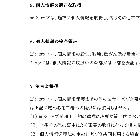
5. 個人情報の適正な取得
当ショップは、適正に個人情報を取得し、偽りその他不正
6. 個人情報の安全管理
当ショップは、個人情報の紛失、破壊、改ざん及び漏洩な
ショップは、個人情報の取扱いの全部又は一部を委託す
7. 第三者提供
当ショップは、個人情報保護法その他の法令に基づき開
は上記に定める第三者への提供には該当しません。
（１） 当ショップが利用目的の達成に必要な範囲内に
（２） 合併その他の事由による事業の承継に伴って個
（３） 個人情報保護法の定めに基づき共同利用する場合